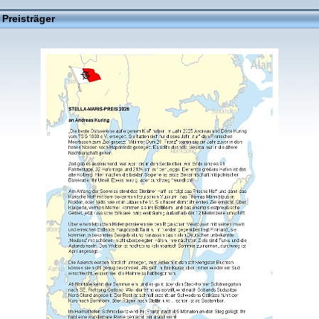
Preisträger