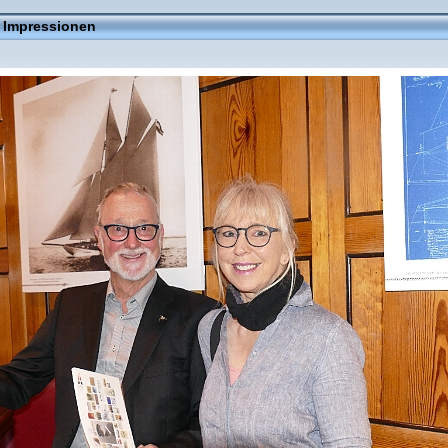
 Impressionen